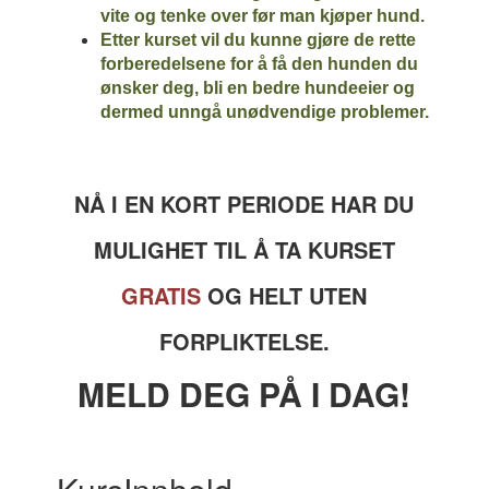
vite og tenke over før man kjøper hund.
Etter kurset vil du kunne gjøre de rette
forberedelsene for å få den hunden du
ønsker deg, bli en bedre hundeeier og
dermed unngå unødvendige problemer.
NÅ I EN KORT PERIODE HAR DU
MULIGHET TIL Å TA KURSET
GRATIS
OG HELT UTEN
FORPLIKTELSE.
MELD DEG PÅ I DAG!