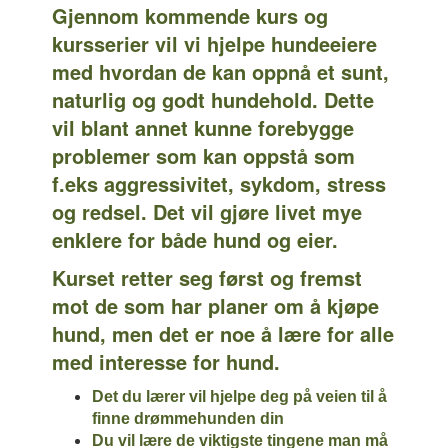
Gjennom kommende kurs og
kursserier vil vi hjelpe hundeeiere
med hvordan de kan oppnå et sunt,
naturlig og godt hundehold. Dette
vil blant annet kunne forebygge
problemer som kan oppstå som
f.eks aggressivitet, sykdom, stress
og redsel. Det vil gjøre livet mye
enklere for både hund og eier.
Kurset retter seg først og fremst
mot de som har planer om å kjøpe
hund, men det er noe å lære for alle
med interesse for hund.
Det du lærer vil hjelpe deg på veien til å
finne drømmehunden din
Du vil lære de viktigste tingene man må